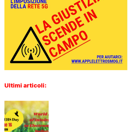
Ultimi articoli: