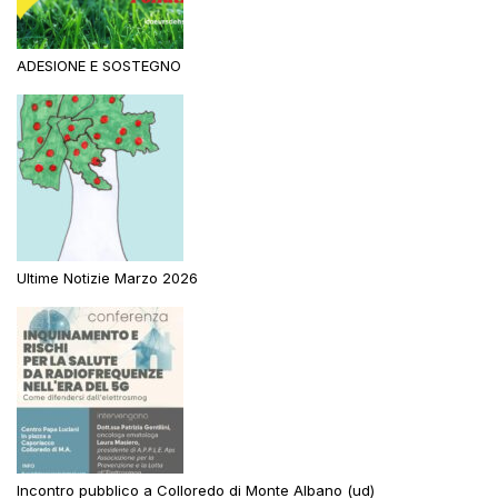
ADESIONE E SOSTEGNO
Ultime Notizie Marzo 2026
Incontro pubblico a Colloredo di Monte Albano (ud)