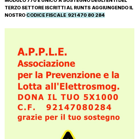
MODULO 770 E UNICO
A SOSTEGNO DEGLI ENTI DEL
TERZO SETTORE ISCRITTI AL RUNTS
AGGIUNGENDO IL
NOSTRO
CODICE FISCALE 921 470 80 284