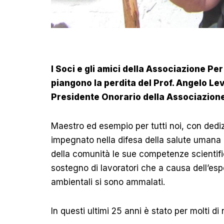
I Soci e gli amici della Associazione Per
piangono la perdita del Prof. Angelo Lev
Presidente Onorario della Associazione
Maestro ed esempio per tutti noi, con ded
impegnato nella difesa della salute umana
della comunità le sue competenze scientific
sostegno di lavoratori che a causa dell’espo
ambientali si sono ammalati.
In questi ultimi 25 anni è stato per molti di