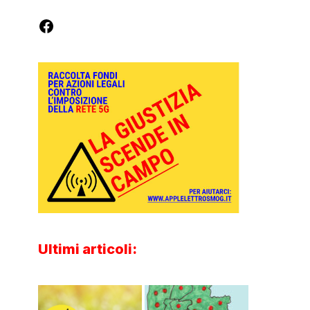
Ultimi articoli: