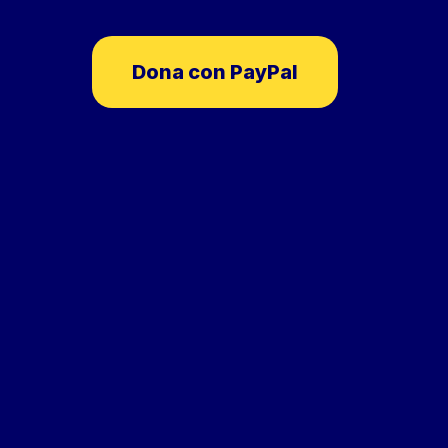
Dona con PayPal