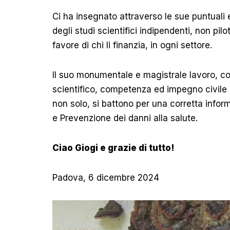
Ci ha insegnato attraverso le sue puntuali e
degli studi scientifici indipendenti, non pilot
favore di chi li finanzia, in ogni settore.
Il suo monumentale e magistrale lavoro, c
scientifico, competenza ed impegno civile u
non solo, si battono per una corretta inform
e Prevenzione dei danni alla salute.
Ciao Giogi e grazie di tutto!
Padova, 6 dicembre 2024