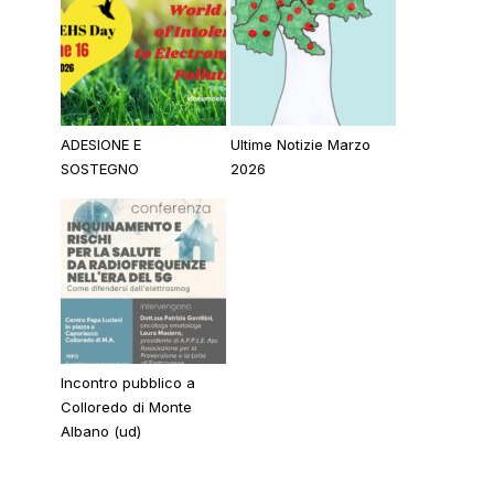
ADESIONE E
Ultime Notizie Marzo
SOSTEGNO
2026
Incontro pubblico a
Colloredo di Monte
Albano (ud)