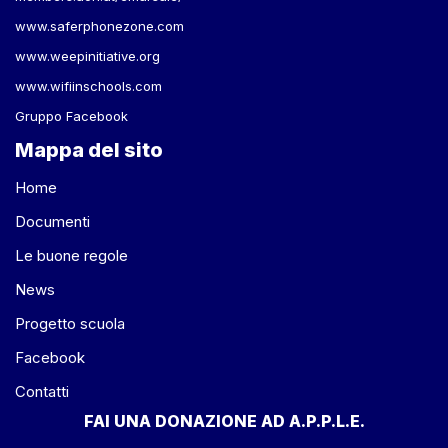
www.saferphonezone.com
www.weepinitiative.org
www.wifiinschools.com
Gruppo Facebook
Mappa del sito
Home
Documenti
Le buone regole
News
Progetto scuola
Facebook
Contatti
FAI UNA DONAZIONE AD A.P.P.L.E.