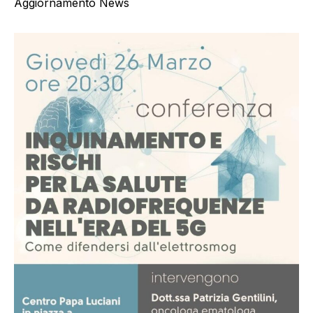
Aggiornamento News