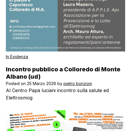
In Evidenza
Incontro pubblico a Colloredo di Monte
Albano (ud)
Posted on
25 Marzo 2026
by
pietro bonzoni
Al Centro Papa luciani incontro sulla salute ed
Elettrosmog