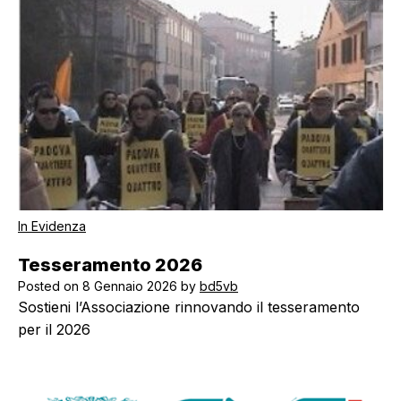
In Evidenza
Tesseramento 2026
Posted on
8 Gennaio 2026
by
bd5vb
Sostieni l’Associazione rinnovando il tesseramento
per il 2026