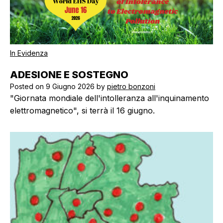
In Evidenza
ADESIONE E SOSTEGNO
Posted on
9 Giugno 2026
by
pietro bonzoni
"Giornata mondiale dell'intolleranza all'inquinamento
elettromagnetico", si terrà il 16 giugno.