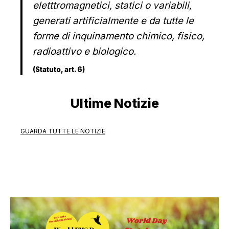
eletttromagnetici, statici o variabili,
generati artificialmente e da tutte le
forme di inquinamento chimico, fisico,
radioattivo e biologico.
(Statuto, art. 6)
Ultime Notizie
GUARDA TUTTE LE NOTIZIE