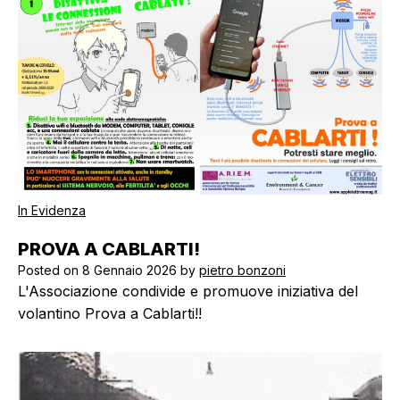
In Evidenza
PROVA A CABLARTI!
Posted on
8 Gennaio 2026
by
pietro bonzoni
L'Associazione condivide e promuove iniziativa del
volantino Prova a Cablarti!!