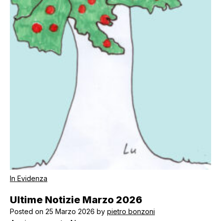
In Evidenza
Ultime Notizie Marzo 2026
Posted on
25 Marzo 2026
by
pietro bonzoni