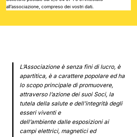
all’associazione, compreso dei vostri dati.
L’Associazione è senza fini di lucro, è
apartitica, è a carattere popolare ed ha
lo scopo principale di promuovere,
attraverso l’azione dei suoi Soci, la
tutela della salute e dell’integrità degli
esseri viventi e
dell’ambiente dalle esposizioni ai
campi elettrici, magnetici ed